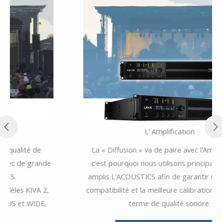
L’ Amplification
La « Diffusion » va de paire avec l’Amplification,
c’est pourquoi nous utilisons principalement les
amplis L’ACOUSTICS afin de garantir une parfaite
compatibilité et la meilleure calibration possible en
terme de qualité sonore.