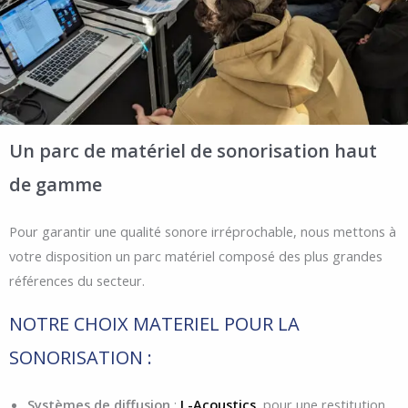
Un parc de matériel de sonorisation haut
de gamme
Pour garantir une qualité sonore irréprochable, nous mettons à
votre disposition un parc matériel composé des plus grandes
références du secteur.
NOTRE CHOIX MATERIEL POUR LA
SONORISATION :
Systèmes de diffusion
:
L-Acoustics
, pour une restitution