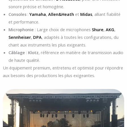
sonore précise et homogène.
Consoles
:
Yamaha
,
Allen&Heath
et
Midas
, alliant fiabilité
et performance.
Microphonie
: Large choix de microphones
Shure
,
AKG
,
Sennheiser
,
DPA
, adaptés à toutes les configurations, du
chant aux instruments les plus exigeants.
Câblage
:
Klotz
, référence en matière de transmission audio
de haute qualité.
Un équipement premium, entretenu et optimisé pour répondre
aux besoins des productions les plus exigeantes.