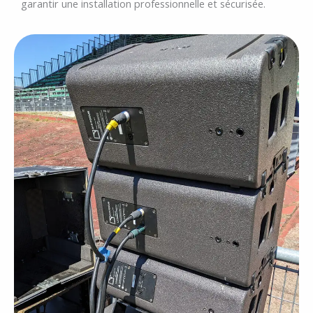
garantir une installation professionnelle et sécurisée.