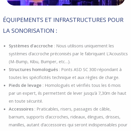
ÉQUIPEMENTS ET INFRASTRUCTURES POUR
LA SONORISATION :
Systèmes d’accroche
: Nous utilisons uniquement les
systèmes d’accroche préconisés par le fabriquant L’Acoustics
(M-Bump, Kibu, Bumper, etc…).
Structures homologués
: Ponts ASD SC 300 répondant à
toutes les spécificités technique et aux règles de charge.
Pieds de levage
: Homologués et vérifiés tous les 6 mois
par un expert, ils permettent de lever jusqu’à 7,30m de haut
en toute sécurité.
Accessoires
: Praticables, risers, passages de câble,
barnum, supports d’accroches, rideaux, élingues, drisses,
manilles, autant d’accessoires qui seront indispensables pour